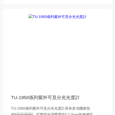
TU-1950係列紫外可見分光光度計
TU-1950係列紫外可見分光光度計具有多項國家技
術，可實現光譜帶寬從0.1-5nm的連續可