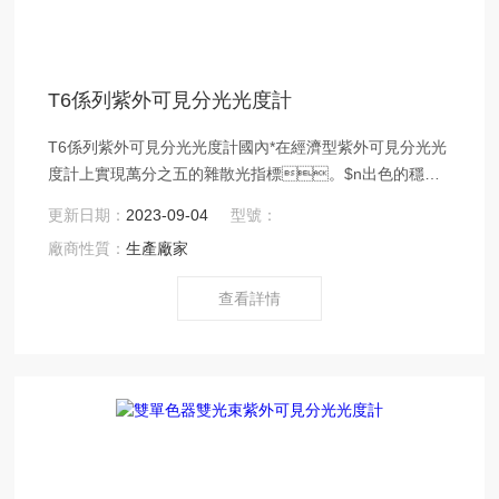
T6係列紫外可見分光光度計
T6係列紫外可見分光光度計國內*在經濟型紫外可見分光光
度計上實現萬分之五的雜散光指標。$n出色的穩定
性：選材精良，穩定耐用。
更新日期：
2023-09-04
型號：
廠商性質：
生產廠家
查看詳情